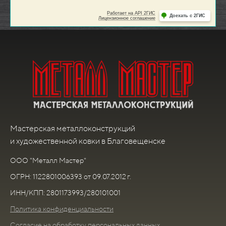
Мастерская металлоконструкций
и художественной ковки в Благовещенске
ООО "Металл Мастер"
ОГРН: 1122801006393 от 09.07.2012 г.
ИНН/КПП: 2801173993/280101001
Политика конфиденциальности
Согласие на обработку персональных данных