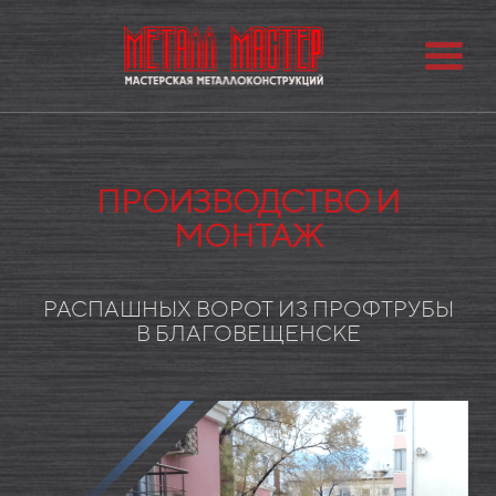
ПРОИЗВОДСТВО И
МОНТАЖ
РАСПАШНЫХ ВОРОТ ИЗ ПРОФТРУБЫ
В БЛАГОВЕЩЕНСКЕ