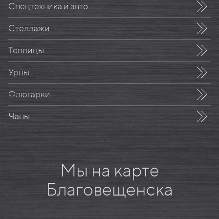
Спецтехника и авто
Стеллажи
Теплицы
Урны
Флюгарки
Чаны
Мы на карте
Благовещенска