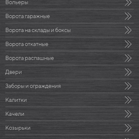
Вольеры
Ворота гаражные
Ворота на склады и боксы
Ворота откатные
Ворота распашные
Двери
Заборы и ограждения
Калитки
Качели
Козырьки