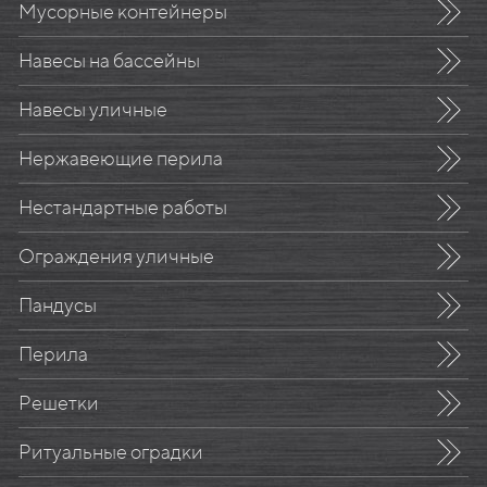
Мусорные контейнеры
Навесы на бассейны
Навесы уличные
Нержавеющие перила
Нестандартные работы
Ограждения уличные
Пандусы
Перила
Решетки
Ритуальные оградки