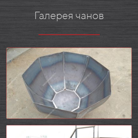
Галерея чанов