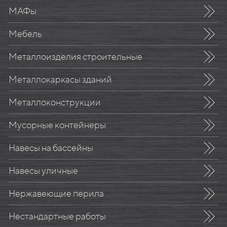
МАФы
Мебель
Металлоизделия строительные
Металлокаркасы зданий
Металлоконструкции
Мусорные контейнеры
Навесы на бассейны
Навесы уличные
Нержавеющие перила
Нестандартные работы