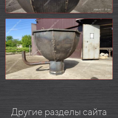
Другие разделы сайта