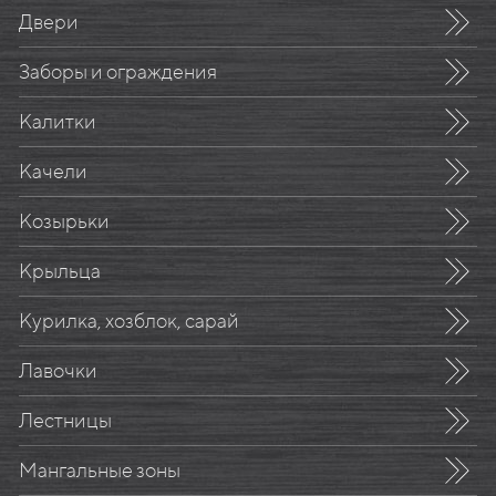
Двери
Заборы и ограждения
Калитки
Качели
Козырьки
Крыльца
Курилка, хозблок, сарай
Лавочки
Лестницы
Мангальные зоны