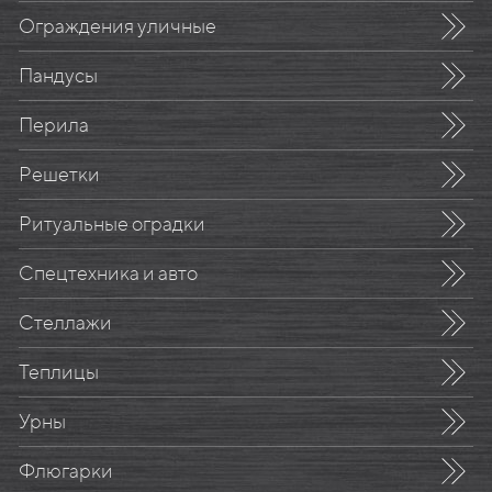
Ограждения уличные
Пандусы
Перила
Решетки
Ритуальные оградки
Спецтехника и авто
Стеллажи
Теплицы
Урны
Флюгарки