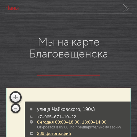
Чаны
Мы на карте
Благовещенска