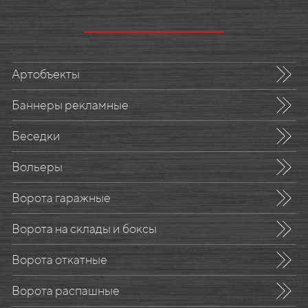
Артобъекты
Баннеры рекламные
Беседки
Вольеры
Ворота гаражные
Ворота на склады и боксы
Ворота откатные
Ворота распашные