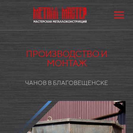
ПРОИЗВОДСТВО И
МОНТАЖ
ЧАНОВ В БЛАГОВЕЩЕНСКЕ