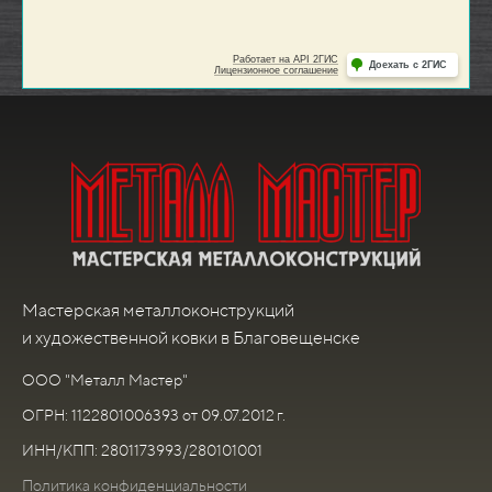
Мастерская металлоконструкций
и художественной ковки в Благовещенске
ООО "Металл Мастер"
ОГРН: 1122801006393 от 09.07.2012 г.
ИНН/КПП: 2801173993/280101001
Политика конфиденциальности