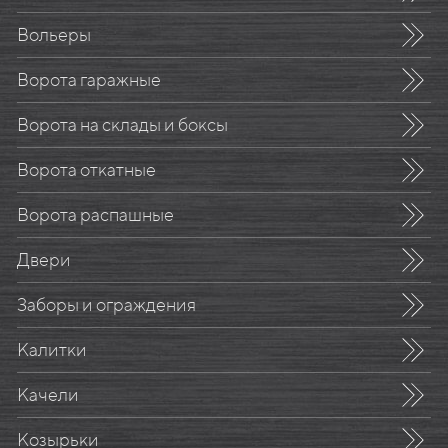
Вольеры
Ворота гаражные
Ворота на склады и боксы
Ворота откатные
Ворота распашные
Двери
Заборы и ограждения
Калитки
Качели
Козырьки