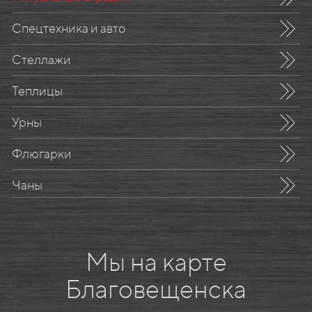
Спецтехника и авто
Стеллажи
Теплицы
Урны
Флюгарки
Чаны
Мы на карте
Благовещенска