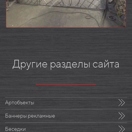
Другие разделы сайта
Артобъекты
Баннеры рекламные
Беседки