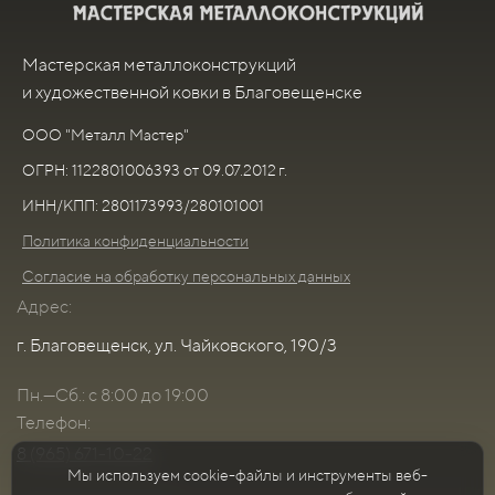
Мастерская металлоконструкций
и художественной ковки в Благовещенске
ООО "Металл Мастер"
ОГРН: 1122801006393 от 09.07.2012 г.
ИНН/КПП: 2801173993/280101001
Политика конфиденциальности
Согласие на обработку персональных данных
Адрес:
г. Благовещенск, ул. Чайковского, 190/3
Пн.—Сб.: с 8:00 до 19:00
Телефон:
8 (965) 671-10-22
Мы используем cookie-файлы и инструменты веб-