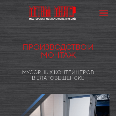
ПРОИЗВОДСТВО И
МОНТАЖ
МУСОРНЫХ КОНТЕЙНЕРОВ
В БЛАГОВЕЩЕНСКЕ