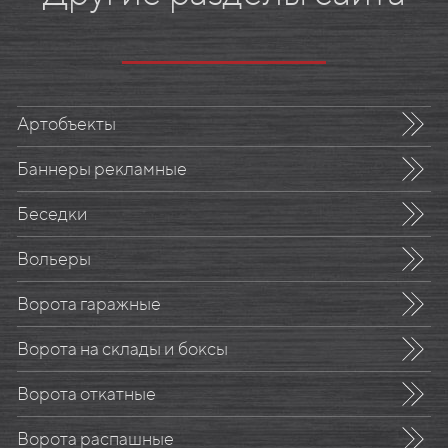
Артобъекты
Баннеры рекламные
Беседки
Вольеры
Ворота гаражные
Ворота на склады и боксы
Ворота откатные
Ворота распашные