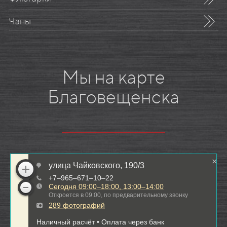
Чаны
Мы на карте
Благовещенска