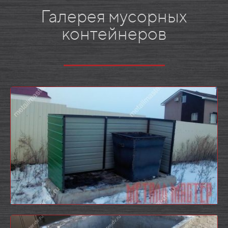
Галерея мусорных
контейнеров