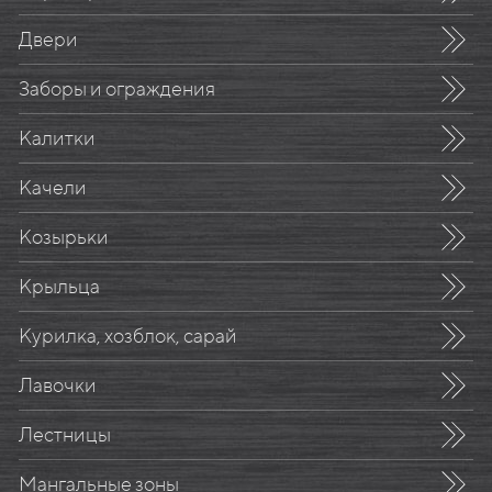
Двери
Заборы и ограждения
Калитки
Качели
Козырьки
Крыльца
Курилка, хозблок, сарай
Лавочки
Лестницы
Мангальные зоны