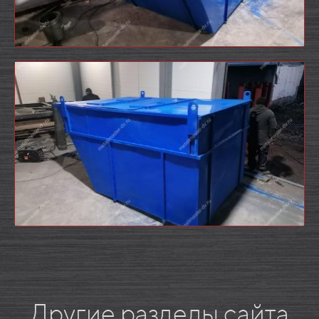
Другие разделы сайта