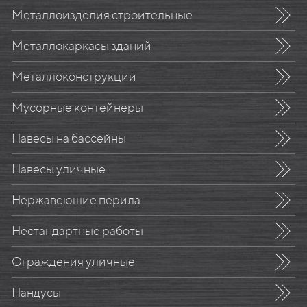
Металлоизделия строительные
Металлокаркасы зданий
Металлоконструкции
Мусорные контейнеры
Навесы на бассейны
Навесы уличные
Нержавеющие перила
Нестандартные работы
Ограждения уличные
Пандусы