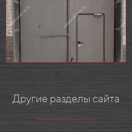
Другие разделы сайта