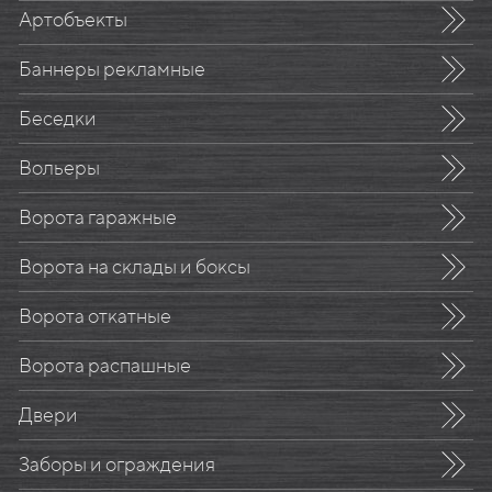
Артобъекты
Баннеры рекламные
Беседки
Вольеры
Ворота гаражные
Ворота на склады и боксы
Ворота откатные
Ворота распашные
Двери
Заборы и ограждения