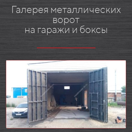
Галерея металлических
ворот
на гаражи и боксы