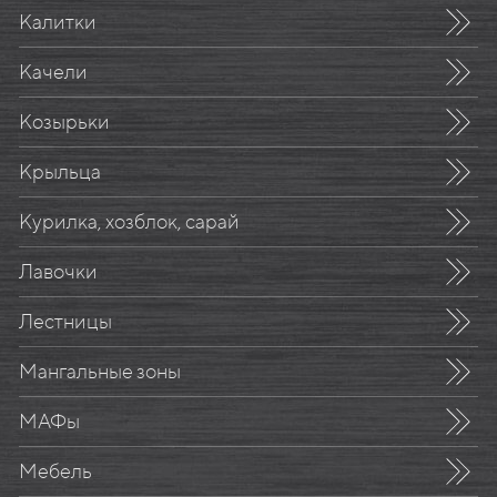
Калитки
Качели
Козырьки
Крыльца
Курилка, хозблок, сарай
Лавочки
Лестницы
Мангальные зоны
МАФы
Мебель