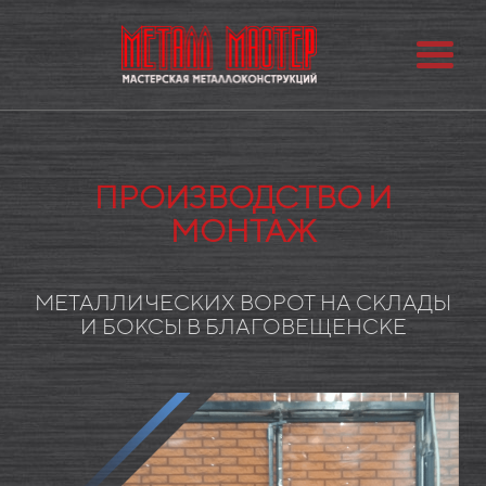
ПРОИЗВОДСТВО И
МОНТАЖ
МЕТАЛЛИЧЕСКИХ ВОРОТ НА СКЛАДЫ
И БОКСЫ В БЛАГОВЕЩЕНСКЕ