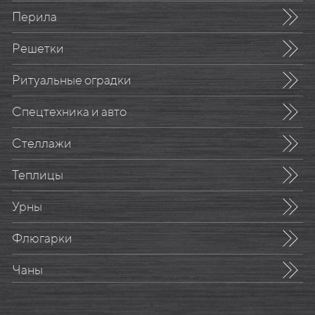
Перила
Решетки
Ритуальные оградки
Спецтехника и авто
Стеллажи
Теплицы
Урны
Флюгарки
Чаны